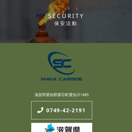
SECURITY
保安活動
滋賀県愛知郡愛荘町愛知川1485
0749-42-2191