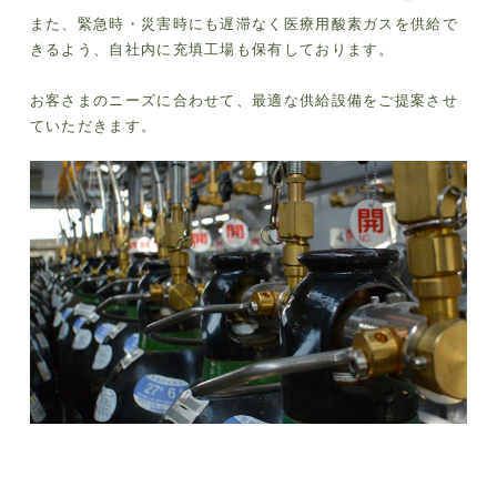
また、緊急時・災害時にも遅滞なく医療用酸素ガスを供給で
きるよう、自社内に充填工場も保有しております。
お客さまのニーズに合わせて、最適な供給設備をご提案させ
ていただきます。