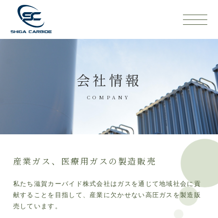
会社情報
COMPANY
産業ガス、医療用ガスの製造販売
私たち滋賀カーバイド株式会社はガスを通じて地域社会に貢
献することを目指して、産業に欠かせない高圧ガスを製造販
売しています。